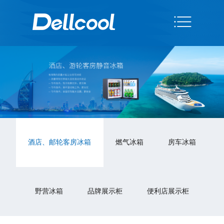
酒店、邮轮客房冰箱
燃气冰箱
房车冰箱
野营冰箱
品牌展示柜
便利店展示柜