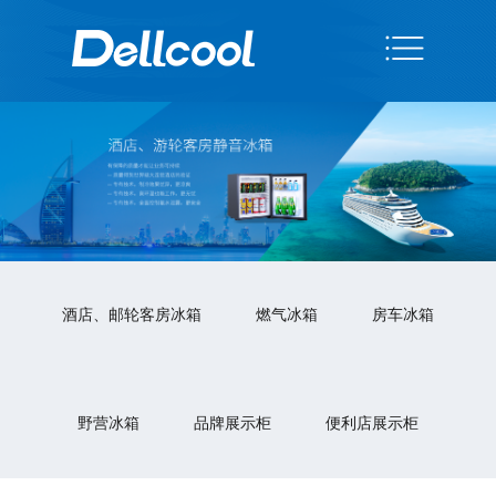
酒店、邮轮客房冰箱
燃气冰箱
房车冰箱
野营冰箱
品牌展示柜
便利店展示柜