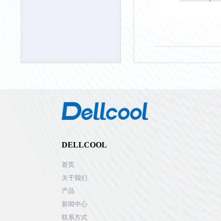
DELLCOOL
首页
关于我们
产品
新闻中心
联系方式