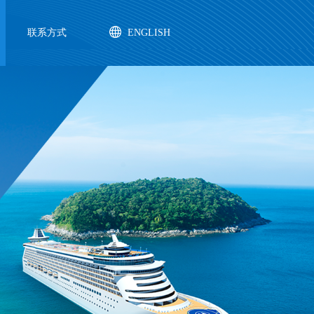
联系方式
ENGLISH