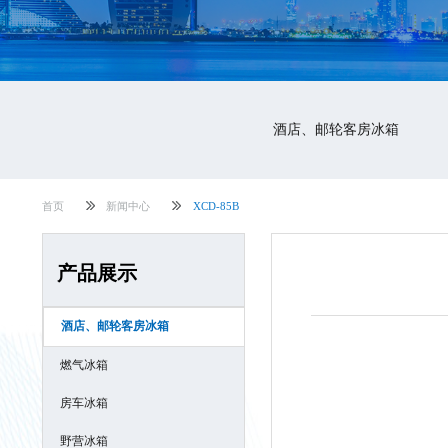
酒店、邮轮客房冰箱
首页
新闻中心
XCD-85B
产品展示
酒店、邮轮客房冰箱
燃气冰箱
房车冰箱
野营冰箱