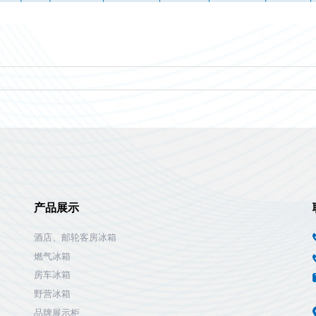
产品展示
酒店、邮轮客房冰箱
燃气冰箱
房车冰箱
野营冰箱
品牌展示柜