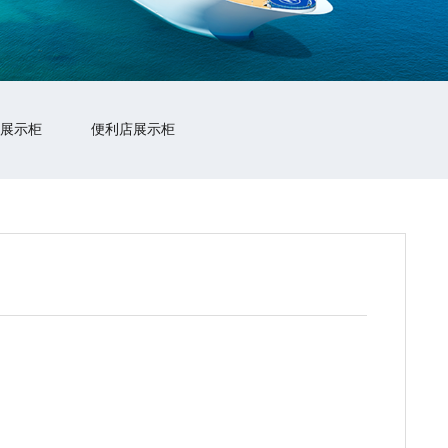
展示柜
便利店展示柜