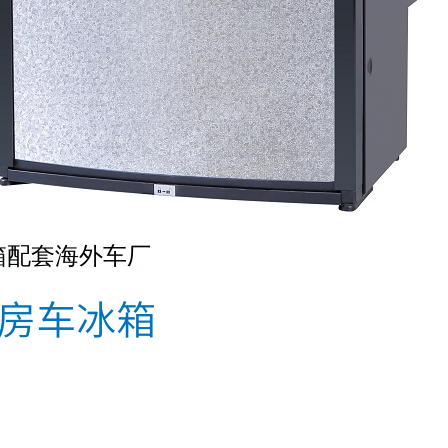
箱配套海外车厂