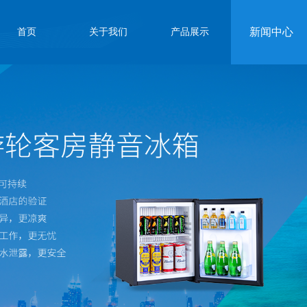
新闻中心
首页
关于我们
产品展示